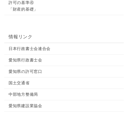
許可の基準④
「財産的基礎」
情報リンク
日本行政書士会連合会
愛知県行政書士会
愛知県の許可窓口
国土交通省
中部地方整備局
愛知県建設業協会