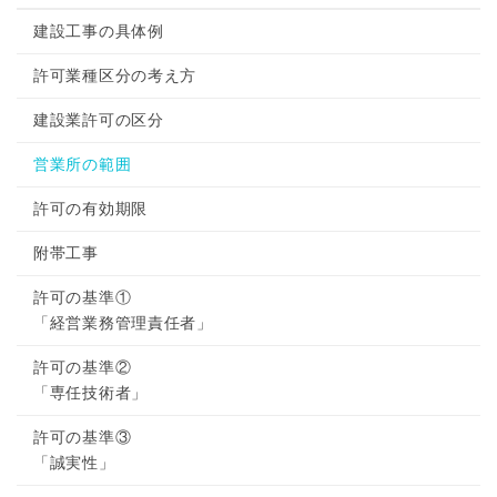
建設工事の具体例
許可業種区分の考え方
建設業許可の区分
営業所の範囲
許可の有効期限
附帯工事
許可の基準①
「経営業務管理責任者」
許可の基準②
「専任技術者」
許可の基準③
「誠実性」