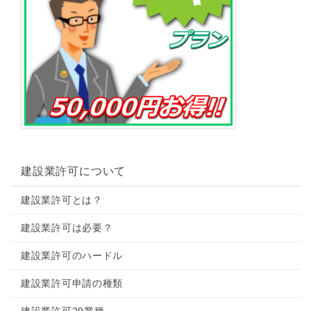
建設業許可について
建設業許可とは？
建設業許可は必要？
建設業許可のハードル
建設業許可申請の種類
建設業許可29業種