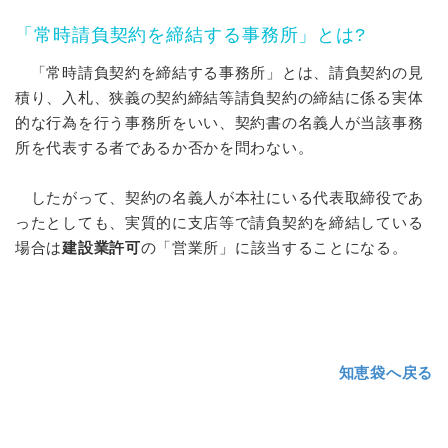
「常時請負契約を締結する事務所」とは?
「常時請負契約を締結する事務所」とは、請負契約の見
積り、入札、狭義の契約締結等請負契約の締結に係る実体
的な行為を行う事務所をいい、契約書の名義人が当該事務
所を代表する者であるか否かを問わない。
したがって、契約の名義人が本社にいる代表取締役であ
ったとしても、実質的に支店等で請負契約を締結している
場合は
建設業許可
の「営業所」に該当することになる。
知恵袋へ戻る