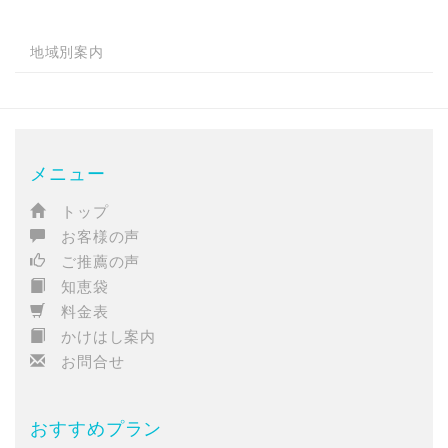
地域別案内
メニュー
トップ
お客様の声
ご推薦の声
知恵袋
料金表
かけはし案内
お問合せ
おすすめプラン