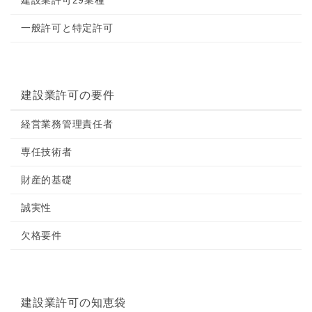
一般許可と特定許可
建設業許可の要件
経営業務管理責任者
専任技術者
財産的基礎
誠実性
欠格要件
建設業許可の知恵袋