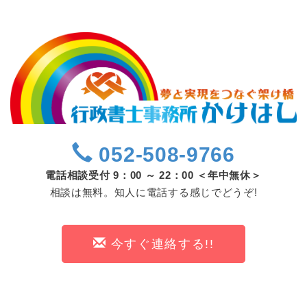
052-508-9766
電話相談受付 9：00 ～ 22：00 ＜年中無休＞
相談は無料。知人に電話する感じでどうぞ!
今すぐ連絡する!!